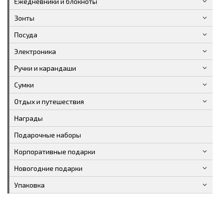
Ежедневники и блокноты
Зонты
Посуда
Электроника
Ручки и карандаши
Сумки
Отдых и путешествия
Награды
Подарочные наборы
Корпоративные подарки
Новогодние подарки
Упаковка