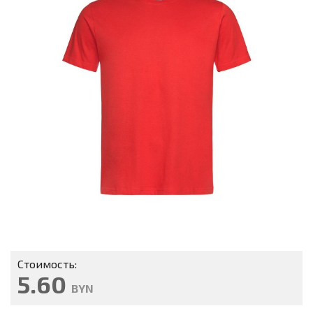
Стоимость:
5.60
BYN