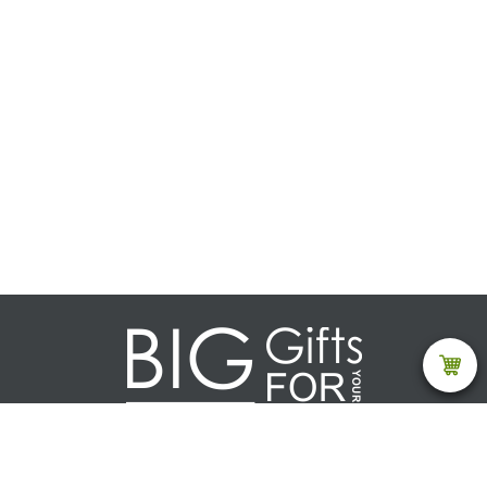
Каталог