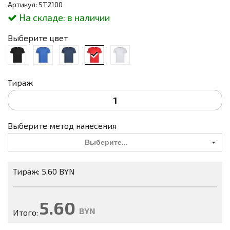
Артикул: ST2100
На складе:
в наличии
Выберите цвет
Тираж
Выберите метод нанесения
Выберите...
Тираж: 5.60 BYN
5.60
BYN
Итого: