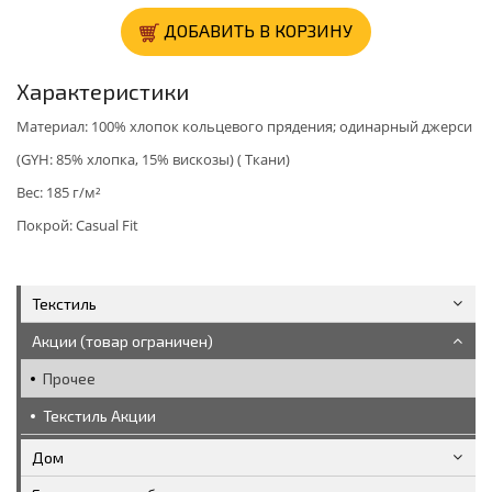
ДОБАВИТЬ В КОРЗИНУ
Характеристики
Материал: 100% хлопок кольцевого прядения; одинарный джерси
(GYH: 85% хлопка, 15% вискозы) ( Ткани)
Вес: 185 г/м²
Покрой: Casual Fit
Текстиль
Акции (товар ограничен)
Прочее
Текстиль Акции
Дом