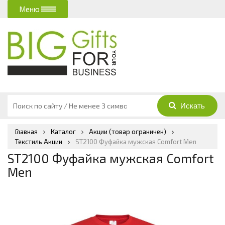
Меню
Главная
Каталог
Акции (товар ограничен)
Текстиль Акции
ST2100 Фуфайка мужская Comfort Men
ST2100 Фуфайка мужская Comfort
Men