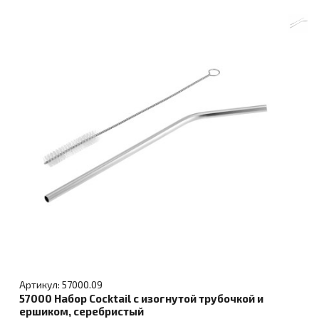
Артикул: 57000.09
57000 Набор Cocktail с изогнутой трубочкой и
ершиком, серебристый