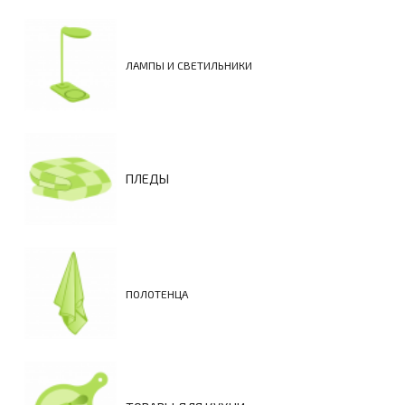
ЛАМПЫ И СВЕТИЛЬНИКИ
ПЛЕДЫ
ПОЛОТЕНЦА