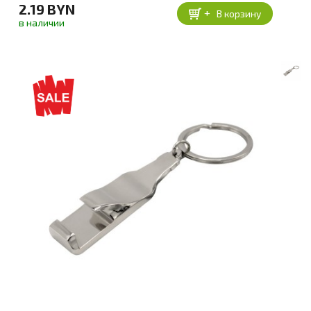
2.19 BYN
+
В корзину
в наличии