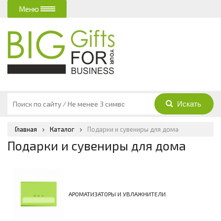
Меню
Главная
Каталог
Подарки и сувениры для дома
Подарки и сувениры для дома
АРОМАТИЗАТОРЫ И УВЛАЖНИТЕЛИ