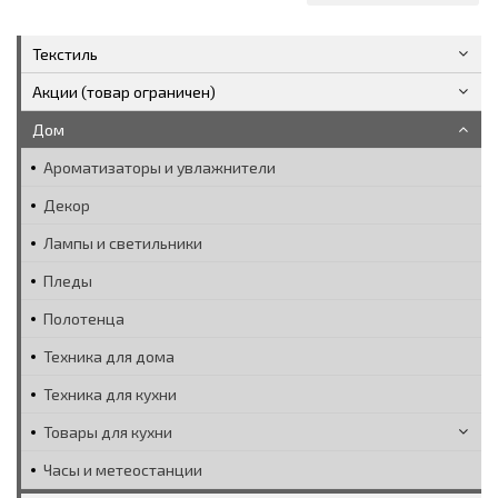
Текстиль
Акции (товар ограничен)
Дом
Ароматизаторы и увлажнители
Декор
Лампы и светильники
Пледы
Полотенца
Техника для дома
Техника для кухни
Товары для кухни
Часы и метеостанции