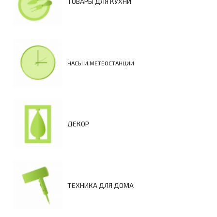
ТОВАРЫ ДЛЯ КУХНИ
ЧАСЫ И МЕТЕОСТАНЦИИ
ДЕКОР
ТЕХНИКА ДЛЯ ДОМА