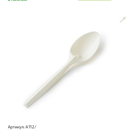
Артикул: A712/