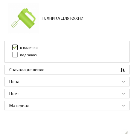
ТЕХНИКА ДЛЯ КУХНИ
в наличии
под заказ
Сначала дешевле
Цена
Цвет
Материал