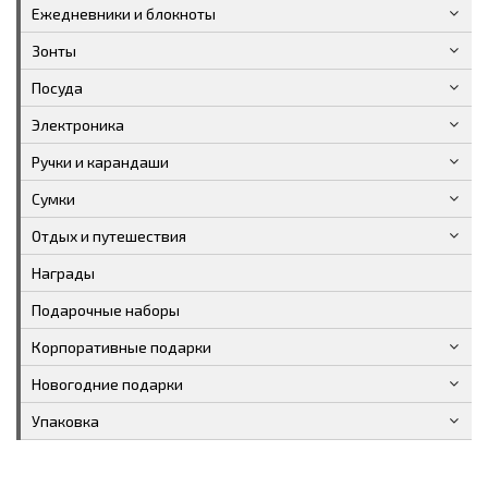
Ежедневники и блокноты
Зонты
Посуда
Электроника
Ручки и карандаши
Сумки
Отдых и путешествия
Награды
Подарочные наборы
Корпоративные подарки
Новогодние подарки
Упаковка