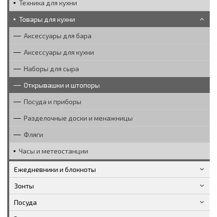
Техника для кухни
Товары для кухни
Аксессуары для бара
Аксессуары для кухни
Наборы для сыра
Открывашки и штопоры
Посуда и приборы
Разделочные доски и менажницы
Фляги
Часы и метеостанции
Ежедневники и блокноты
Зонты
Посуда