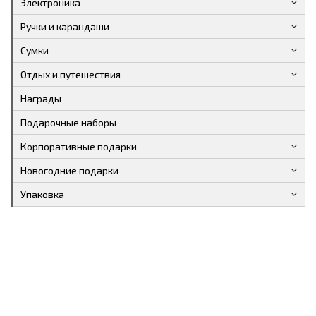
Электроника
Ручки и карандаши
Сумки
Отдых и путешествия
Награды
Подарочные наборы
Корпоративные подарки
Новогодние подарки
Упаковка