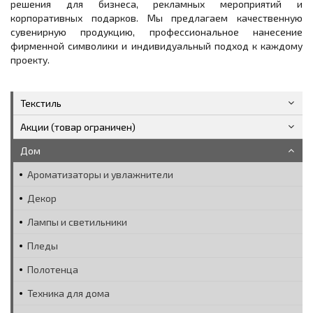
решения для бизнеса, рекламных мероприятий и
корпоративных подарков. Мы предлагаем качественную
сувенирную продукцию, профессиональное нанесение
фирменной символики и индивидуальный подход к каждому
проекту.
Текстиль
Акции (товар ограничен)
Дом
Ароматизаторы и увлажнители
Декор
Лампы и светильники
Пледы
Полотенца
Техника для дома