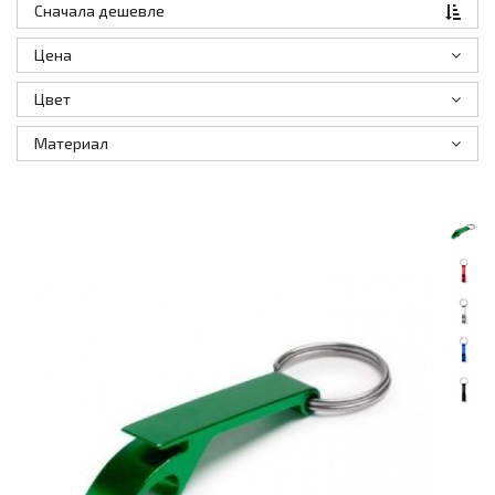
Сначала дешевле
Цена
Цвет
Материал