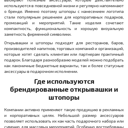
используются в повседневной жизни и регулярно напоминают
о бренде. Именно поэтому штопоры с нанесением логотипа
стали популярным решением для корпоративных подарков,
промоакций и мероприятий. Такие изделия сочетают
компактность, функциональность и хорошую визуальную
заметность фирменной символики.
Открывашки и штопоры подходят для ресторанов, баров,
производителей напитков, торговых компаний и организаций,
которые хотят сделать клиентам или партнерам практичный
подарок. Благодаря разнообразию моделей можно подобрать
как лаконичные бюджетные варианты, так и более статусные
аксессуары в подарочном исполнении.
Где используются
брендированные открывашки и
штопоры
Компании активно применяют такую продукцию в рекламных
и корпоративных целях. Небольшой размер аксессуаров
позволяет использовать их как часть подарочного набора или
сувенир для массовых мероприятий. Особенно востребованы