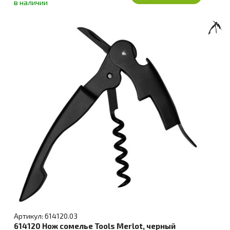
в наличии
Артикул: 614120.03
614120 Нож сомелье Tools Merlot, черный