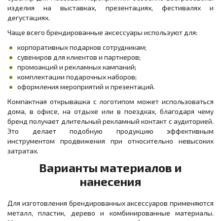
изделия на выставках, презентациях, фестивалях и
дегустациях.
Чаще всего брендированные аксессуары используют для:
корпоративных подарков сотрудникам;
сувениров для клиентов и партнеров;
промоакций и рекламных кампаний;
комплектации подарочных наборов;
оформления мероприятий и презентаций.
Компактная открывашка с логотипом может использоваться
дома, в офисе, на отдыхе или в поездках, благодаря чему
бренд получает длительный рекламный контакт с аудиторией.
Это делает подобную продукцию эффективным
инструментом продвижения при относительно невысоких
затратах.
Варианты материалов и
нанесения
Для изготовления брендированных аксессуаров применяются
металл, пластик, дерево и комбинированные материалы.