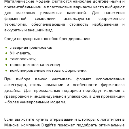
Металлические модели считаются наиболее долговечными и
презентабельными, а пластиковые варианты часто выбирают
для массовых рекламных кампаний. Для нанесения
фирменной символики используются современные
технологии, обеспечивающие стойкость изображения и
аккуратный внешний вид.
Среди популярных способов брендирования:
лазерная гравировка;
УФ-печать;
тампопечать;
полноцветное нанесение;
комбинированные методы оформления.
При выборе важно учитывать формат использования
аксессуара, стиль компании и особенности фирменного
дизайна. Для премиальных подарков подойдут изделия с
гравировкой и индивидуальной упаковкой, а для промоакций
– более универсальные модели.
Если вы хотите купить открывашки и штопоры с логотипом в
Минске, компания Biggifts поможет подобрать оптимальные