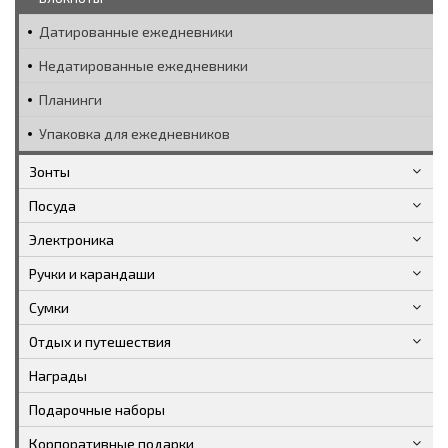
Датированные ежедневники
Недатированные ежедневники
Планинги
Упаковка для ежедневников
Зонты
Посуда
Электроника
Ручки и карандаши
Сумки
Отдых и путешествия
Награды
Подарочные наборы
Корпоративные подарки