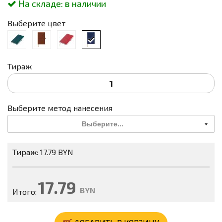
На складе:
в наличии
Выберите цвет
Тираж
Выберите метод нанесения
Выберите...
Тираж: 17.79 BYN
17.79
BYN
Итого: