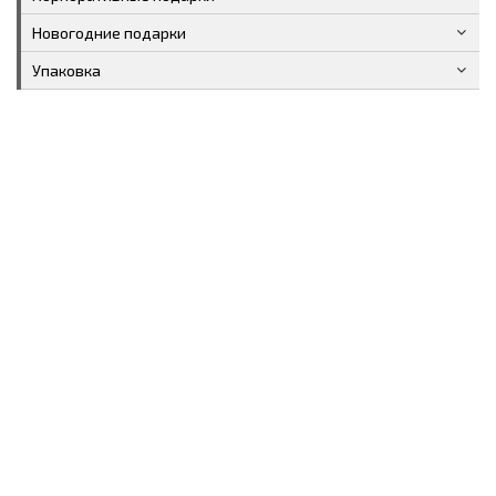
Новогодние подарки
Упаковка