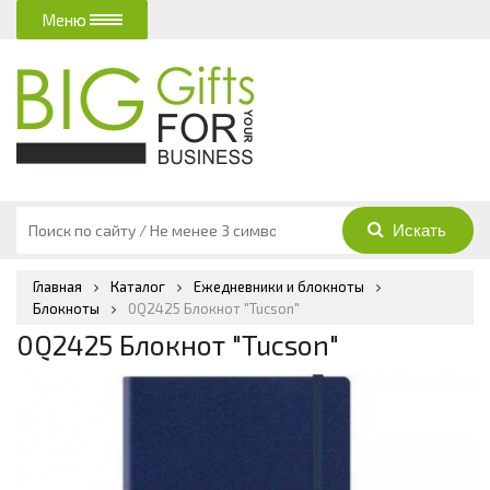
Меню
Главная
Каталог
Ежедневники и блокноты
Блокноты
0Q2425 Блокнот "Tucson"
0Q2425 Блокнот "Tucson"