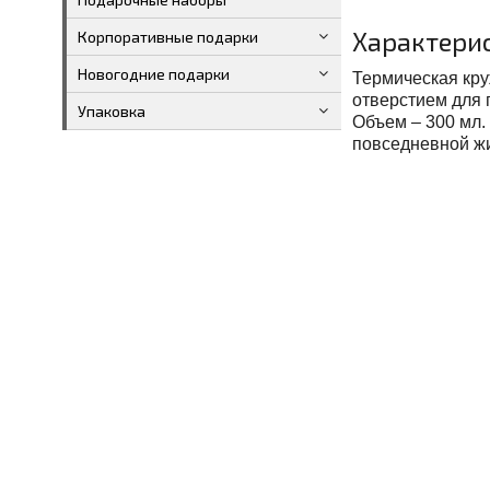
Характери
Корпоративные подарки
Новогодние подарки
Термическая кру
отверстием для 
Упаковка
Объем – 300 мл.
повседневной ж