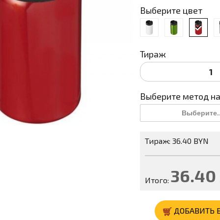
Выберите цвет
Тираж
Выберите метод н
Выберите..
Тираж: 36.40 BYN
36.40
Итого:
ДОБАВИТЬ 