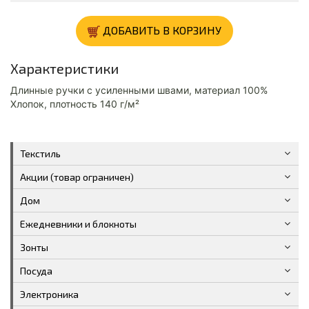
ДОБАВИТЬ В КОРЗИНУ
Характеристики
Длинные ручки с усиленными швами, материал
100%
Хлопок, плотность
140 г/м²
Текстиль
Акции (товар ограничен)
Дом
Ежедневники и блокноты
Зонты
Посуда
Электроника