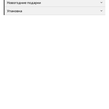
Новогодние подарки
Упаковка