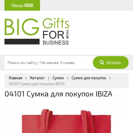
Меню
Главная
Каталог
Сумки
Сумки для покупок
04101 Сумка для покупок IBIZA
04101 Сумка для покупок IBIZA