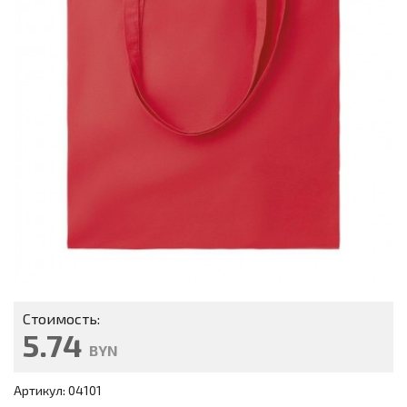
Стоимость:
5.74
BYN
Артикул: 04101