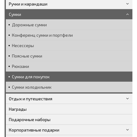
Ручки и карандаши
Сумки
Дорожные сумки
Конференц сумки и портфели
Несессеры
Поясные сумки
Рюкзаки
Сумки для покупок
Сумки холодильник
Отдых и путешествия
Награды
Подарочные наборы
Корпоративные подарки