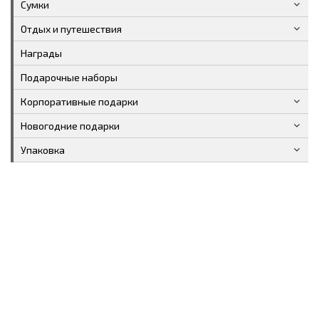
Сумки
Отдых и путешествия
Награды
Подарочные наборы
Корпоративные подарки
Новогодние подарки
Упаковка