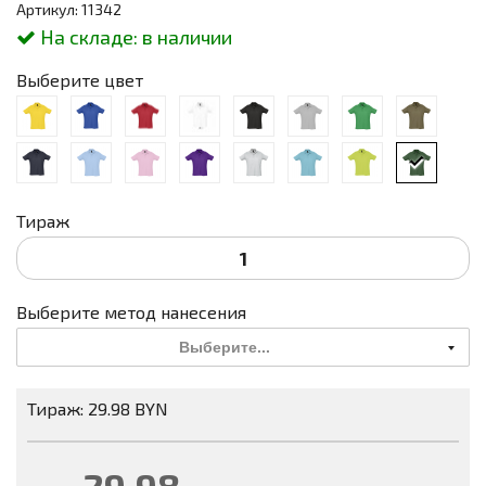
Артикул: 11342
На складе:
в наличии
Выберите цвет
Тираж
Выберите метод нанесения
Выберите...
Тираж: 29.98 BYN
29.98