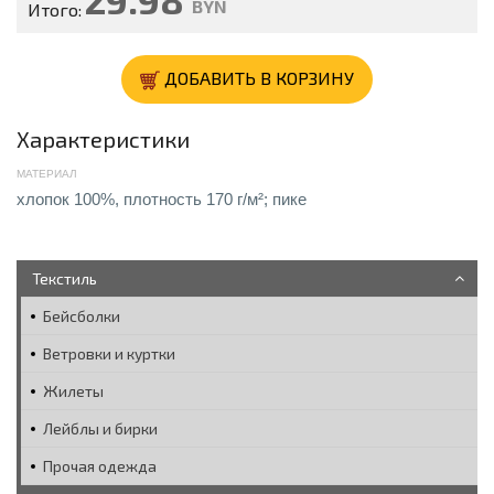
BYN
Итого:
ДОБАВИТЬ В КОРЗИНУ
Характеристики
МАТЕРИАЛ
хлопок 100%, плотность 170 г/м²; пике
Текстиль
Бейсболки
Ветровки и куртки
Жилеты
Лейблы и бирки
Прочая одежда