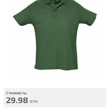
Стоимость:
29.98
BYN