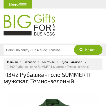
Меню
Главная
Каталог
Текстиль
Рубашки-поло
11342 Рубашка-поло SUMMER II мужская Темно-зеленый
11342 Рубашка-поло SUMMER II
мужская Темно-зеленый