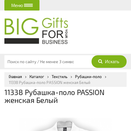
Меню
Главная
Каталог
Текстиль
Рубашки-поло
11338 Рубашка-поло PASSION женская Белый
11338 Рубашка-поло PASSION
женская Белый