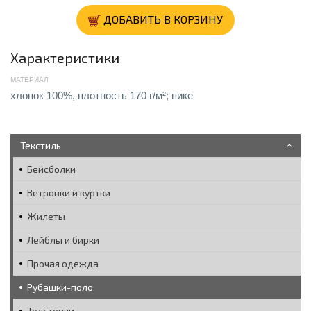
ДОБАВИТЬ В КОРЗИНУ
Характеристики
МАТЕРИАЛ
хлопок 100%, плотность 170 г/м²; пике
Текстиль
Бейсболки
Ветровки и куртки
Жилеты
Лейблы и бирки
Прочая одежда
Рубашки-поло
Толстовки