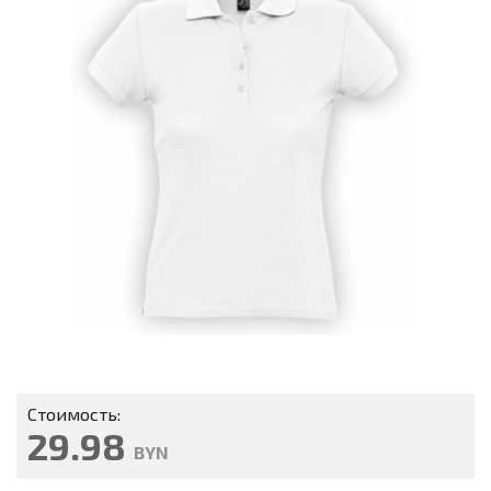
Стоимость:
29.98
BYN