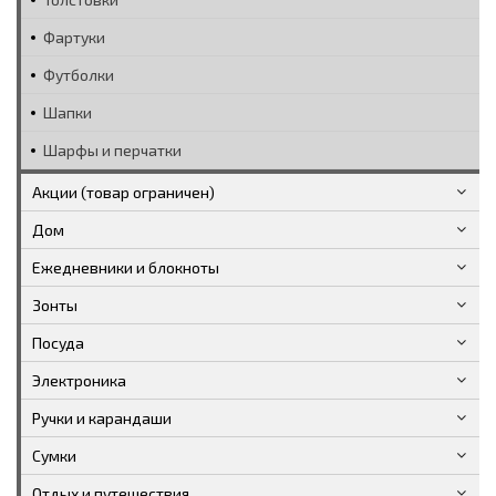
Фартуки
Футболки
Шапки
Шарфы и перчатки
Акции (товар ограничен)
Дом
Ежедневники и блокноты
Зонты
Посуда
Электроника
Ручки и карандаши
Сумки
Отдых и путешествия