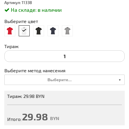
Артикул: 11338
На складе:
в наличии
Выберите цвет
Тираж
Выберите метод нанесения
Выберите...
Тираж: 29.98 BYN
29.98
BYN
Итого: