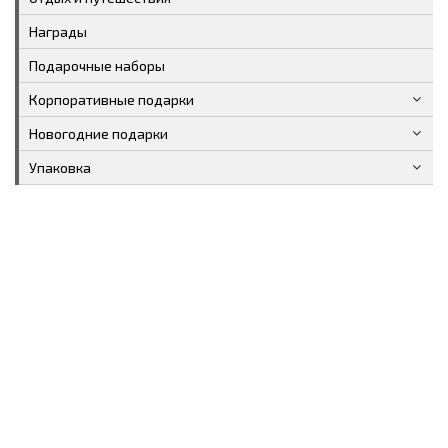
Награды
Подарочные наборы
Корпоративные подарки
Новогодние подарки
Упаковка